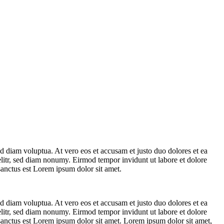
d diam voluptua. At vero eos et accusam et justo duo dolores et ea
elitr, sed diam nonumy. Eirmod tempor invidunt ut labore et dolore
sanctus est Lorem ipsum dolor sit amet.
d diam voluptua. At vero eos et accusam et justo duo dolores et ea
elitr, sed diam nonumy. Eirmod tempor invidunt ut labore et dolore
sanctus est Lorem ipsum dolor sit amet. Lorem ipsum dolor sit amet,