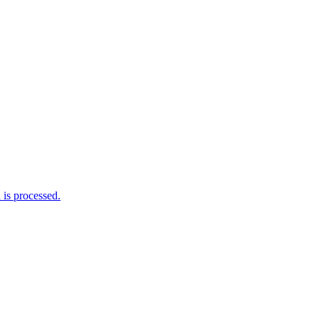
is processed.